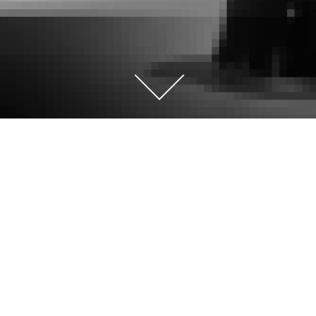
CONCEPT