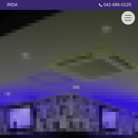
042-686-0120
IRIDA